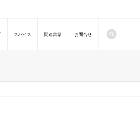
ブ
スパイス
関連書籍
お問合せ