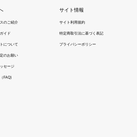
へ
サイト情報
スのご紹介
サイト利用規約
ガイド
特定商取引法に基づく表記
トについて
プライバシーポリシー
定のお願い
ッセージ
FAQ)