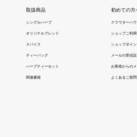
取扱商品
初めての方
シングルハーブ
クラウターハウ
オリジナルブレンド
ショップご利用
スパイス
ショップポイン
ティーバッグ
メールの受信設
ハーブティーセット
お客様からのメ
関連書籍
よくあるご質問（