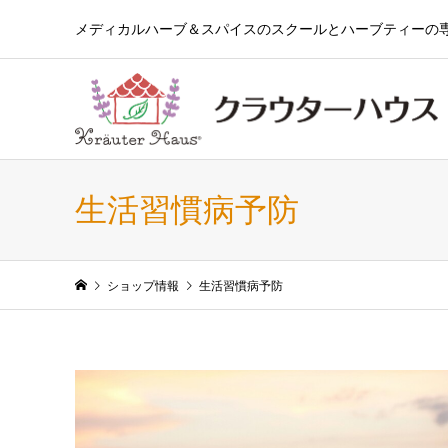
メディカルハーブ＆スパイスのスクールとハーブティーの
生活習慣病予防
ショップ情報
生活習慣病予防