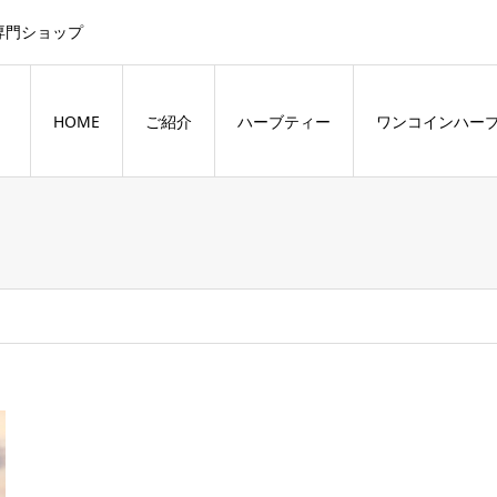
専門ショップ
HOME
ご紹介
ハーブティー
ワンコインハー