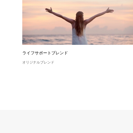
ライフサポートブレンド
オリジナルブレンド