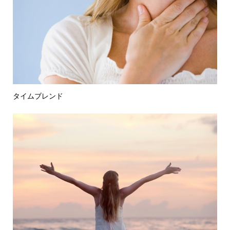
タイムブレンド