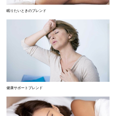
眠りたいときのブレンド
健康サポートブレンド