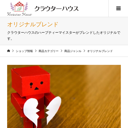
オリジナルブレンド
クラウターハウスのハーブティーマイスターがブレンドしたオリジナルで
す。
ショップ情報
商品カテゴリー
商品ジャンル
オリジナルブレンド