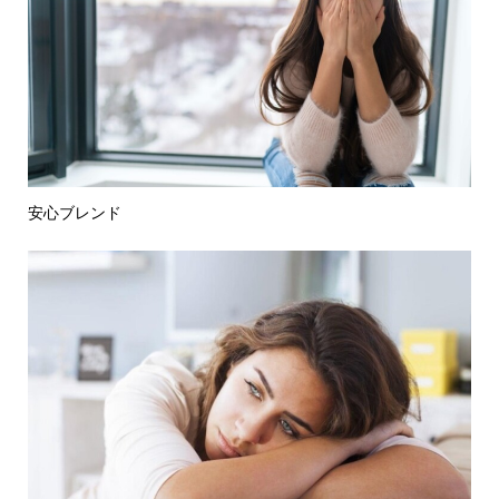
安心ブレンド