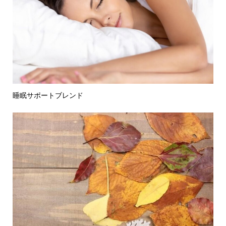
睡眠サポートブレンド