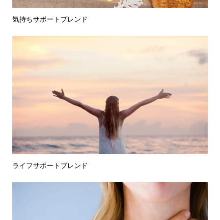
気持ちサポートブレンド
ライフサポートブレンド