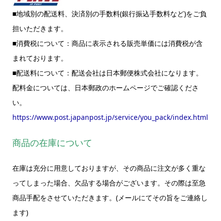
■地域別の配送料、決済別の手数料(銀行振込手数料など)をご負
担いただきます。
■消費税について：商品に表示される販売単価には消費税が含
まれております。
■配送料について：配送会社は日本郵便株式会社になります。
配料金については、日本郵政のホームページでご確認くださ
い。
https://www.post.japanpost.jp/service/you_pack/index.html
商品の在庫について
在庫は充分に用意しておりますが、その商品に注文が多く重な
ってしまった場合、欠品する場合がございます。その際は至急
商品手配をさせていただきます。(メールにてその旨をご連絡し
ます)