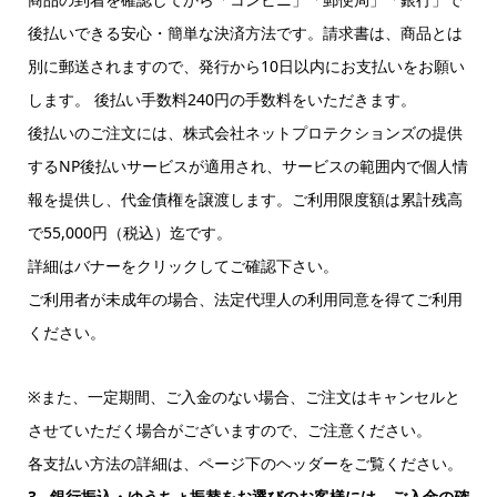
後払いできる安心・簡単な決済方法です。請求書は、商品とは
別に郵送されますので、発行から10日以内にお支払いをお願い
します。 後払い手数料240円の手数料をいただきます。
後払いのご注文には、株式会社ネットプロテクションズの提供
するNP後払いサービスが適用され、サービスの範囲内で個人情
報を提供し、代金債権を譲渡します。ご利用限度額は累計残高
で55,000円（税込）迄です。
詳細はバナーをクリックしてご確認下さい。
ご利用者が未成年の場合、法定代理人の利用同意を得てご利用
ください。
※また、一定期間、ご入金のない場合、ご注文はキャンセルと
させていただく場合がございますので、ご注意ください。
各支払い方法の詳細は、ページ下のヘッダーをご覧ください。
3. 銀行振込・ゆうちょ振替をお選びのお客様には、ご入金の確