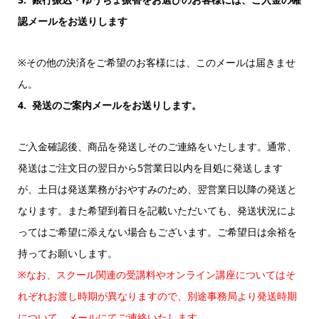
認メールをお送りします
※その他の決済をご希望のお客様には、このメールは届きませ
ん。
4. 発送のご案内メールをお送りします。
ご入金確認後、商品を発送しそのご連絡をいたします。通常、
発送はご注文日の翌日から5営業日以内を目処に発送します
が、土日は発送業務がおやすみのため、翌営業日以降の発送と
なります。また希望到着日を記載いただいても、発送状況によ
ってはご希望に添えない場合もございます。ご希望日は余裕を
持ってお願いします。
※なお、スクール関連の受講料やオンライン講座についてはそ
れぞれお渡し時期が異なりますので、別途事務局より発送時期
について、メールにてご連絡いたします。