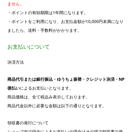
ません。
・ポイントの有効期限は1年間になります。
・ポイントをご利用になり、お支払金額が10,000円未満になり
ましたら、送料・手数料がかかります。
お支払いについて
決済方法
商品代引または銀行振込・ゆうちょ振替・クレジット決済・NP
後払い
によるお支払いとなります。
商品価格は、全て税込み表示しております。
商品代金以外に必要な金額は以下の通りとなります。
領収書の発行について
ショップ内で現金によるお支払いの場合はその場で領収書の発