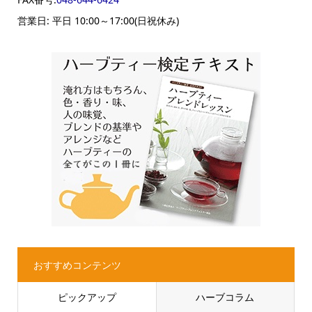
営業日: 平日 10:00～17:00(日祝休み)
おすすめコンテンツ
ピックアップ
ハーブコラム