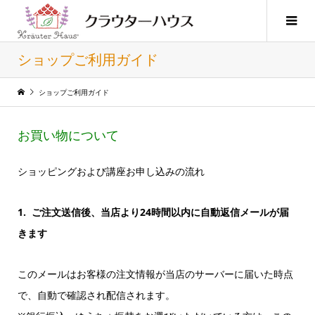
ショップご利用ガイド
ショップご利用ガイド
お買い物について
ショッピングおよび講座お申し込みの流れ
1. ご注文送信後、当店より24時間以内に自動返信メールが届
きます
このメールはお客様の注文情報が当店のサーバーに届いた時点
で、自動で確認され配信されます。