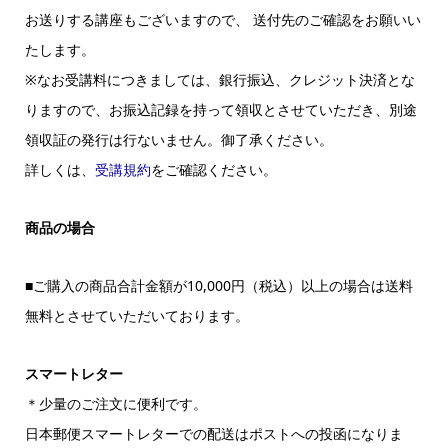
お送りする講座もございますので、 送付先のご確認をお願いい
たします。
※なお受講料につきましては、銀行振込、クレジット決済とな
りますので、お振込記録を持って領収とさせていただき、別途
領収証の発行は行ないません。御了承ください。
詳しくは、
受講規約
をご確認ください。
商品の場合
■ご購入の商品合計金額が10,000円（税込）以上の場合は送料
無料とさせていただいております。
スマートレター
＊少量のご注文に便利です。
日本郵便スマートレターでの配送はポストへの投函になりま