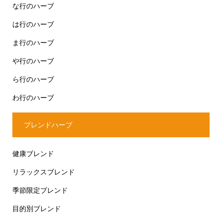
な行のハーブ
は行のハーブ
ま行のハーブ
や行のハーブ
ら行のハーブ
わ行のハーブ
ブレンドハーブ
健康ブレンド
リラックスブレンド
季節限定ブレンド
目的別ブレンド