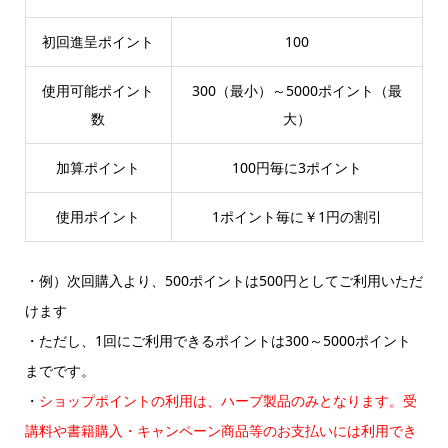
初回進呈ポイント
100
使用可能ポイント
300（最小）～5000ポイント（最
数
大）
加算ポイント
100円毎に3ポイント
使用ポイント
1ポイント毎に￥1円の割引
・例）次回購入より、500ポイントは500円としてご利用いただ
けます
・ただし、1回にご利用できるポイントは300～5000ポイント
までです。
・
ショップポイントの利用は、ハーブ製品のみとなります。受
講料や書籍購入・キャンペーン商品等のお支払いには利用でき