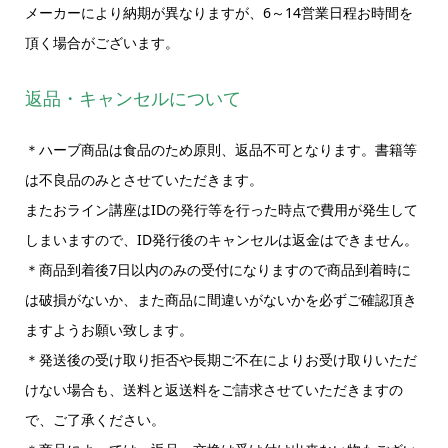
メーカーにより納期が異なりますが、6～14営業日程お時間を
頂く場合がございます。
返品・キャンセルについて
＊ハーブ商品は食品のため原則、返品不可となります。書籍等
は不良品のみとさせていただきます。
またおライン講座はIDの発行等を行った時点で費用が発生して
しまいますので、ID発行後のキャンセルは返金はできません。
＊商品到着後7日以内のみの受付になりますので商品到着時に
は破損がないか、また商品に間違いがないかを必ずご確認頂き
ますようお願い致します。
＊発送後の受け取り拒否や長期ご不在によりお受け取りいただ
けない場合も、送料と返送料をご請求させていただきますの
で、ご了承ください。