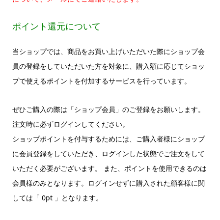
ポイント還元について
当ショップでは、商品をお買い上げいただいた際にショップ会
員の登録をしていただいた方を対象に、購入額に応じてショッ
プで使えるポイントを付加するサービスを行っています。
ぜひご購入の際は「ショップ会員」のご登録をお願いします。
注文時に必ずログインしてください。
ショップポイントを付与するためには、ご購入者様にショップ
に会員登録をしていただき、ログインした状態でご注文をして
いただく必要がございます。 また、ポイントを使用できるのは
会員様のみとなります。ログインせずに購入された顧客様に関
しては「 0pt 」となります。