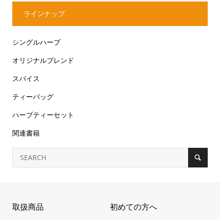
ラインナップ
シングルハーブ
オリジナルブレンド
スパイス
ティーバッグ
ハーブティーセット
関連書籍
取扱商品
初めての方へ