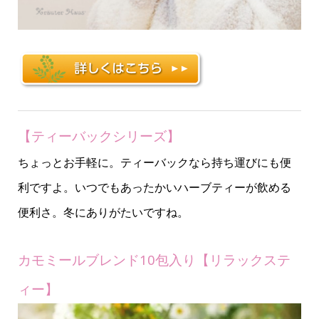
【ティーバックシリーズ】
ちょっとお手軽に。ティーバックなら持ち運びにも便
利ですよ。いつでもあったかいハーブティーが飲める
便利さ。冬にありがたいですね。
カモミールブレンド10包入り【リラックステ
ィー】