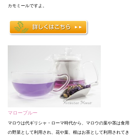
カモミールですよ。
マローブルー
マロウは代ギリシャ・ローマ時代から、マロウの葉や茎は食用
の野菜として利用され、花や葉、根はお茶として利用されてき