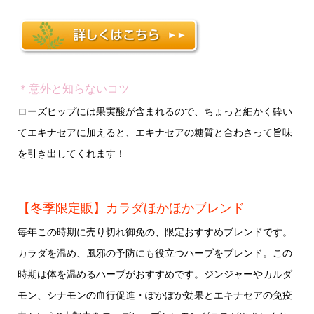
＊意外と知らないコツ
ローズヒップには果実酸が含まれるので、ちょっと細かく砕い
てエキナセアに加えると、エキナセアの糖質と合わさって旨味
を引き出してくれます！
【冬季限定販】カラダほかほかブレンド
毎年この時期に売り切れ御免の、限定おすすめブレンドです。
カラダを温め、風邪の予防にも役立つハーブをブレンド。この
時期は体を温めるハーブがおすすめです。ジンジャーやカルダ
モン、シナモンの血行促進・ぽかぽか効果とエキナセアの免疫