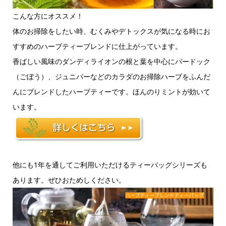
こんな方にオススメ！
体のお掃除をしたい時、むくみやデトックスが気になる時にお
すすめのハーブティーブレンドに仕上がっています。
香ばしい風味のダンディライオンの根と葉を中心にバードック
（ごぼう）、ジュニパーなどのカラダのお掃除ハーブをふんだ
んにブレンドしたハーブティーです。ほんのりミントが効いて
います。
他にも1年を通してご利用いただけるティーバッグシリーズも
あります。ぜひおためしください。