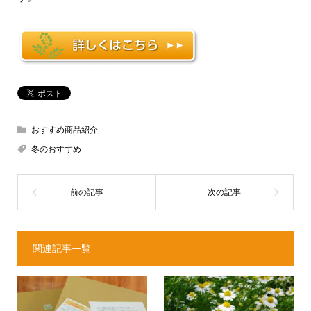
おすすめ商品紹介
冬のおすすめ
関連記事一覧