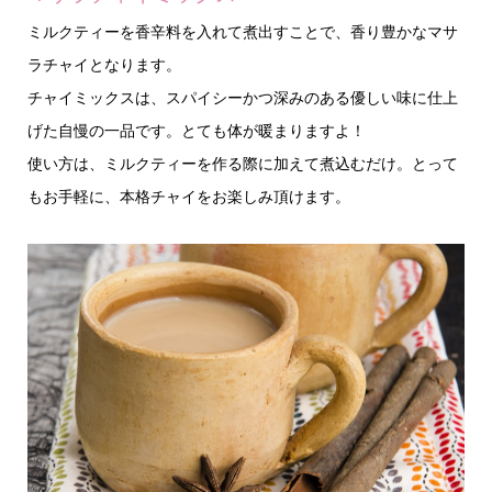
ミルクティーを香辛料を入れて煮出すことで、香り豊かなマサ
ラチャイとなります。
チャイミックスは、スパイシーかつ深みのある優しい味に仕上
げた自慢の一品です。とても体が暖まりますよ！
使い方は、ミルクティーを作る際に加えて煮込むだけ。とって
もお手軽に、本格チャイをお楽しみ頂けます。