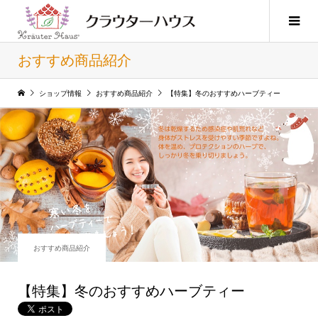
おすすめ商品紹介
ショップ情報
おすすめ商品紹介
【特集】冬のおすすめハーブティー
おすすめ商品紹介
【特集】冬のおすすめハーブティー