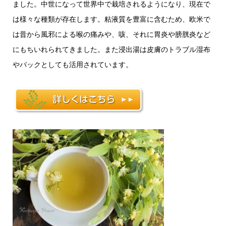
ました。中世になって世界中で栽培されるようになり、現在で
は様々な種類が存在します。粘液質を豊富に含むため、欧米で
は昔から風邪による喉の痛みや、咳、それに胃炎や膀胱炎など
にもちいれられてきました。また浸出湯は皮膚のトラブル湿布
やパックとしても活用されています。