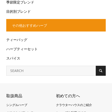
季節限定ブレンド
目的別ブレンド
その他おすすめハーブ
ティーバッグ
ハーブティーセット
スパイス
取扱商品
初めての方へ
シングルハーブ
クラウターハウスのご紹介