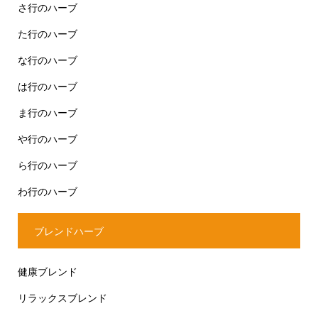
さ行のハーブ
た行のハーブ
な行のハーブ
は行のハーブ
ま行のハーブ
や行のハーブ
ら行のハーブ
わ行のハーブ
ブレンドハーブ
健康ブレンド
リラックスブレンド