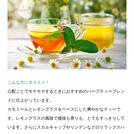
こんな方にオススメ！
心配ごとでモヤモヤするときにおすすめのハーブティーブレン
ドに仕上がっています。
カモミールとレモングラスをベースにした爽やかなティーで
す。レモングラスの風味で後味も香りも、とてもすっきりして
います。さらにスカルキャップやリンデンなどのリラックスハ