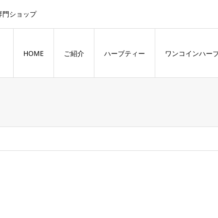
専門ショップ
HOME
ご紹介
ハーブティー
ワンコインハー