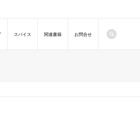
ブ
スパイス
関連書籍
お問合せ