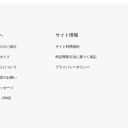
へ
サイト情報
スのご紹介
サイト利用規約
ガイド
特定商取引法に基づく表記
トについて
プライバシーポリシー
定のお願い
ッセージ
FAQ)