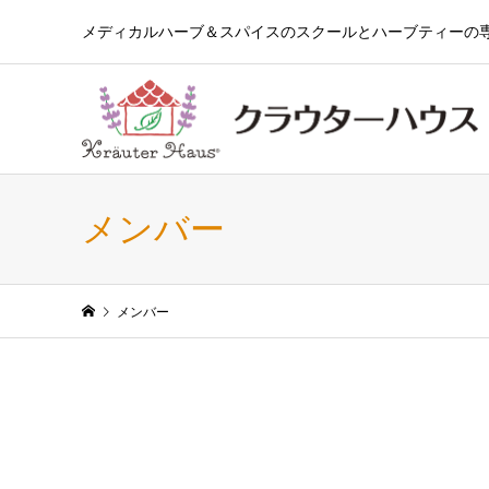
メディカルハーブ＆スパイスのスクールとハーブティーの
メンバー
メンバー