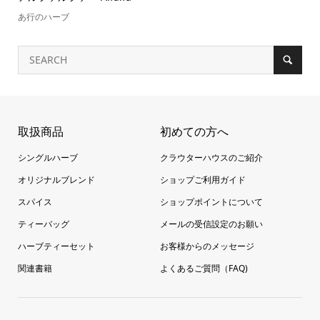
あ行のハーブ
取扱商品
初めての方へ
シングルハーブ
クラウターハウスのご紹介
オリジナルブレンド
ショップご利用ガイド
スパイス
ショップポイントについて
ティーバッグ
メールの受信設定のお願い
ハーブティーセット
お客様からのメッセージ
関連書籍
よくあるご質問（FAQ)