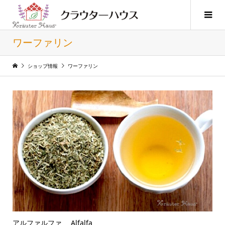
ワーファリン
ショップ情報
ワーファリン
アルファルファ Alfalfa