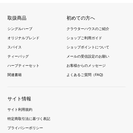
取扱商品
初めての方へ
シングルハーブ
クラウターハウスのご紹介
オリジナルブレンド
ショップご利用ガイド
スパイス
ショップポイントについて
ティーバッグ
メールの受信設定のお願い
ハーブティーセット
お客様からのメッセージ
関連書籍
よくあるご質問（FAQ)
サイト情報
サイト利用規約
特定商取引法に基づく表記
プライバシーポリシー