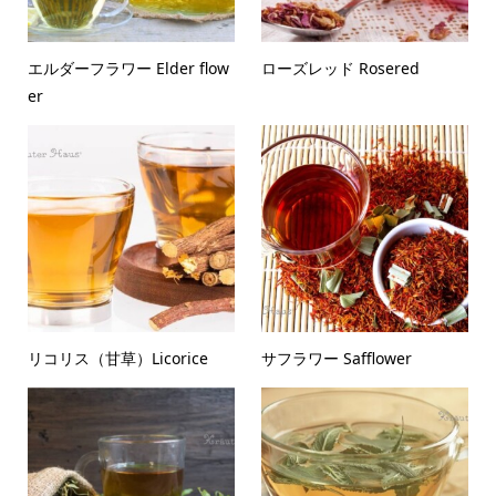
エルダーフラワー Elder flow
ローズレッド Rosered
er
リコリス（甘草）Licorice
サフラワー Safflower