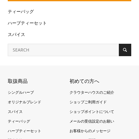
ティーバッグ
ハーブティーセット
スパイス
取扱商品
初めての方へ
シングルハーブ
クラウターハウスのご紹介
オリジナルブレンド
ショップご利用ガイド
スパイス
ショップポイントについて
ティーバッグ
メールの受信設定のお願い
ハーブティーセット
お客様からのメッセージ