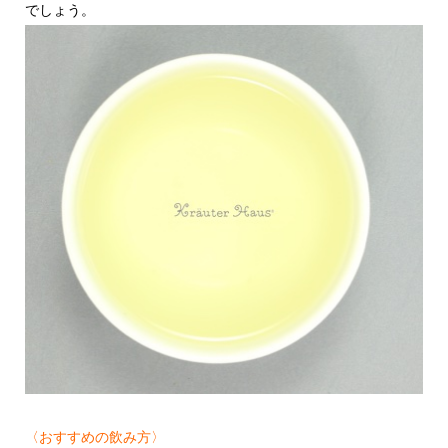
でしょう。
〈おすすめの飲み方〉