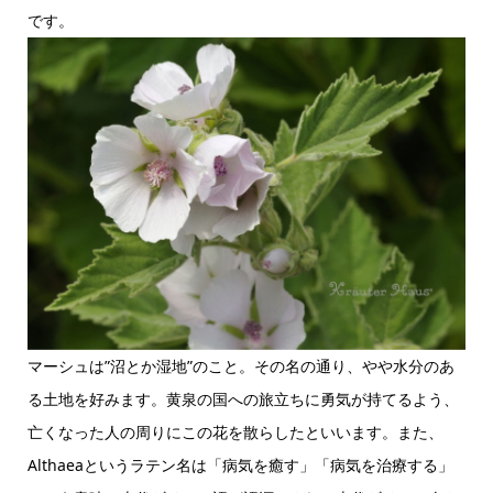
です。
マーシュは”沼とか湿地”のこと。その名の通り、やや水分のあ
る土地を好みます。黄泉の国への旅立ちに勇気が持てるよう、
亡くなった人の周りにこの花を散らしたといいます。また、
Althaeaというラテン名は「病気を癒す」「病気を治療する」