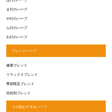
ま行のハーブ
や行のハーブ
ら行のハーブ
わ行のハーブ
ブレンドハーブ
健康ブレンド
リラックスブレンド
季節限定ブレンド
目的別ブレンド
その他おすすめハーブ