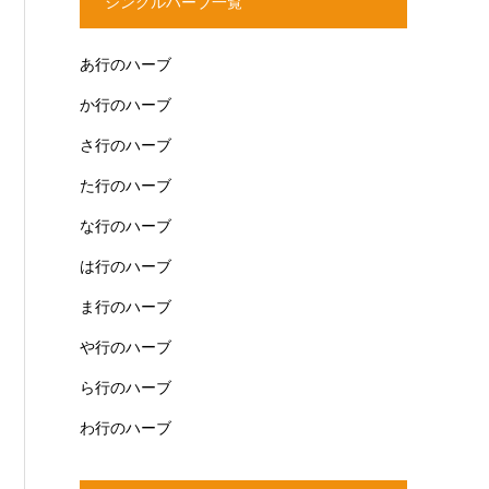
シングルハーブ一覧
あ行のハーブ
か行のハーブ
さ行のハーブ
た行のハーブ
な行のハーブ
は行のハーブ
ま行のハーブ
や行のハーブ
ら行のハーブ
わ行のハーブ