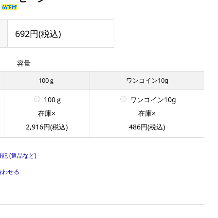
692円(税込)
容量
100ｇ
ワンコイン10g
100ｇ
ワンコイン10g
在庫×
在庫×
2,916円(税込)
486円(税込)
記 (返品など)
合わせる