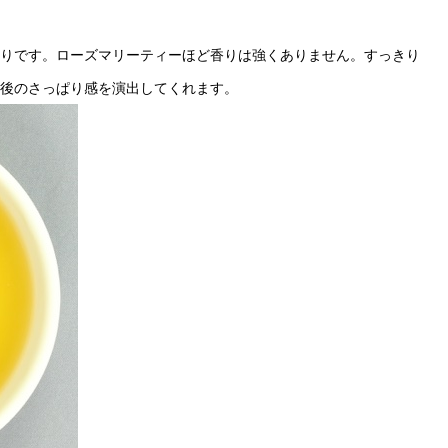
りです。ローズマリーティーほど香りは強くありません。すっきり
後のさっぱり感を演出してくれます。