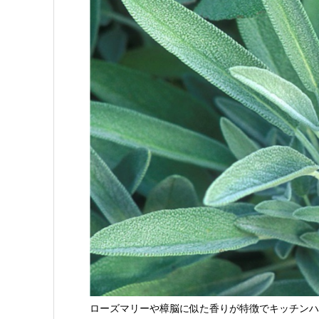
ローズマリーや樟脳に似た香りが特徴でキッチンハ