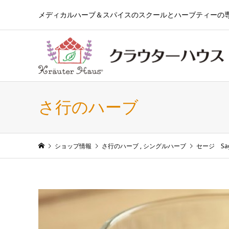
メディカルハーブ＆スパイスのスクールとハーブティーの
さ行のハーブ
ショップ情報
さ行のハーブ
,
シングルハーブ
セージ Sa