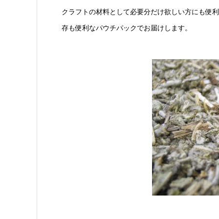
クラフトの材料として必要分だけ欲しい方にも便利
存も便利なパウチパックでお届けします。