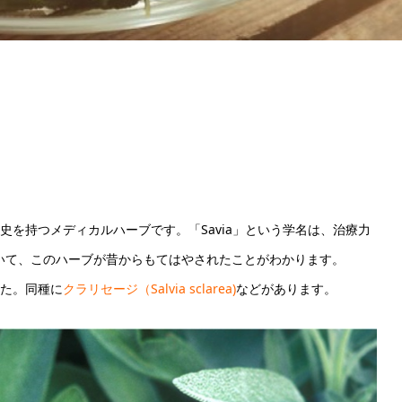
を持つメディカルハーブです。「Savia」という学名は、治療力
きていて、このハーブが昔からもてはやされたことがわかります。
た。同種に
クラリセージ（Salvia sclarea)
などがあります。