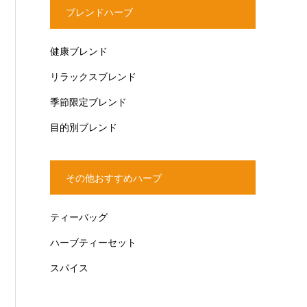
ブレンドハーブ
健康ブレンド
リラックスブレンド
季節限定ブレンド
目的別ブレンド
その他おすすめハーブ
ティーバッグ
ハーブティーセット
スパイス