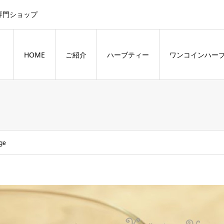
専門ショップ
HOME
ご紹介
ハーブティー
ワンコインハー
ge