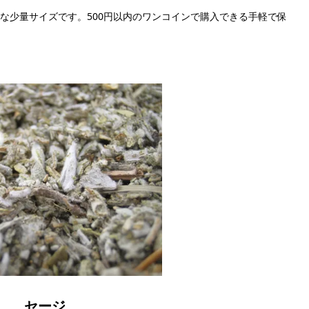
な少量サイズです。500円以内のワンコインで購入できる手軽で保
セージ