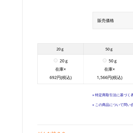
販売価格
20ｇ
50ｇ
20ｇ
50ｇ
在庫×
在庫×
692円(税込)
1,566円(税込)
» 特定商取引法に基づく表
» この商品について問い