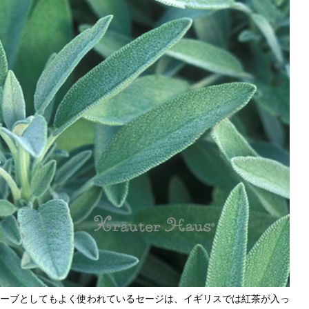
ーブとしてもよく使われているセージは、イギリスでは紅茶が入っ