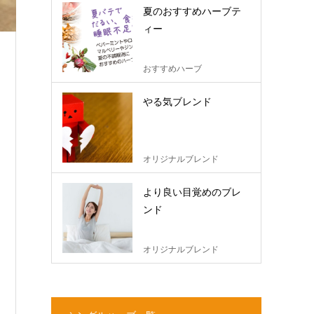
夏のおすすめハーブテ
ィー
おすすめハーブ
やる気ブレンド
オリジナルブレンド
より良い目覚めのブレ
ンド
オリジナルブレンド