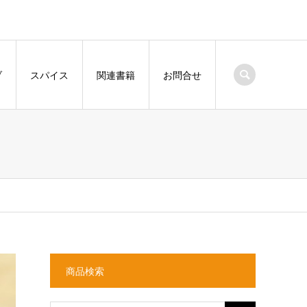
ブ
スパイス
関連書籍
お問合せ
商品検索